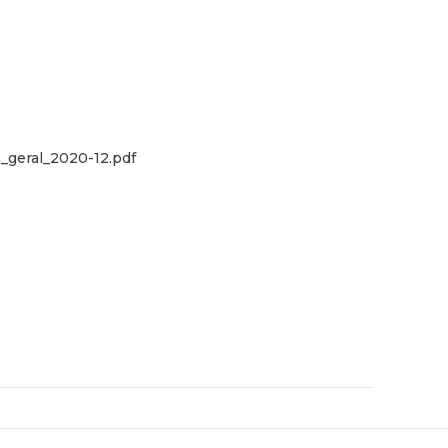
geral_2020-12.pdf