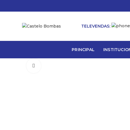
TELEVENDAS:
PRINCIPAL
INSTITUCIO
Click to enlarge