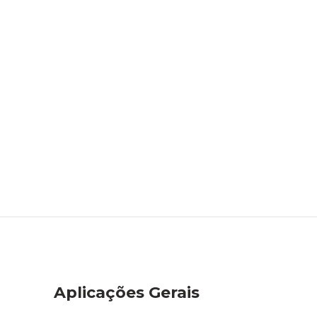
Aplicações Gerais