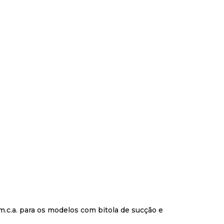
 m.c.a. para os modelos com bitola de sucção e